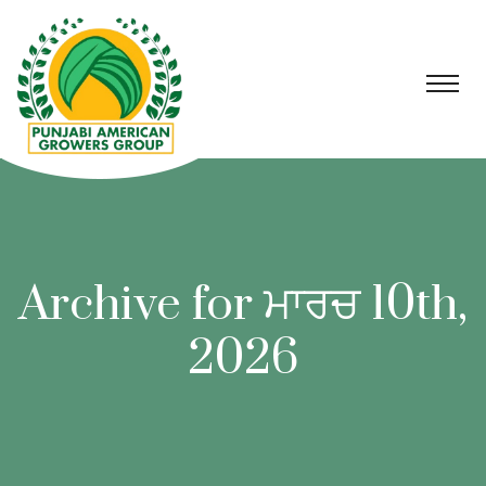
Archive for ਮਾਰਚ 10th,
2026