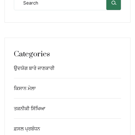
Categories
ਉਦਯੋਗ ਬਾਰੇ ਜਾਣਕਾਰੀ
ਕਿਸਾਨ ਮੇਲਾ
ਤਕਨੀਕੀ ਸਿੱਖਿਆ
ਫ਼ਸਲ ਪ੍ਰਬੰਧਨ