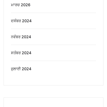
ਮਾਰਚ 2026
ਦਸੰਬਰ 2024
ਨਵੰਬਰ 2024
ਸਤੰਬਰ 2024
ਜੁਲਾਈ 2024