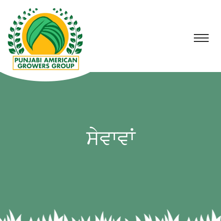
ਸੇਵਾਵਾਂ