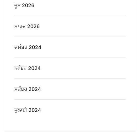
ਜੂਨ 2026
ਮਾਰਚ 2026
ਦਸੰਬਰ 2024
ਨਵੰਬਰ 2024
ਸਤੰਬਰ 2024
ਜੁਲਾਈ 2024