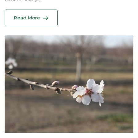
Read More