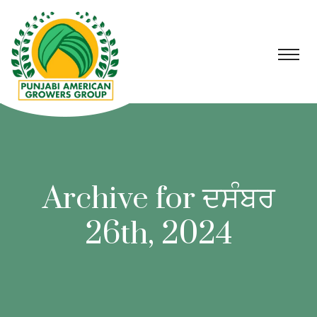
Archive for ਦਸੰਬਰ
26th, 2024