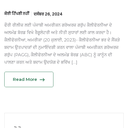
ਕੋਈ ਟਿੱਪਣੀ ਨਹੀਂ
ਦਸੰਬਰ 26, 2024
ਫੌਰੀ ਰੀਲੀਜ਼ ਲਈ ਪੰਜਾਬੀ ਅਮਰੀਕਨ ਗਰੋਅਰਜ਼ ਗਰੁੱਪ ਕੈਲੀਫੋਰਨੀਆ ਦੇ
ਅਲਮੰਡ ਬੋਰਡ ਵਿਖੇ ਰੈਗੂਲੇਟਰੀ ਅਤੇ ਨੀਤੀ ਸੁਧਾਰਾਂ ਲਈ ਕਾਲ ਕਰਦਾ ਹੈ।
ਕੈਲੀਫੋਰਨੀਆ, ਅਮਰੀਕਾ (20 ਜੁਲਾਈ, 2023)- ਕੈਲੀਫੋਰਨੀਆ ਭਰ ਦੇ ਸੈਂਕੜੇ
ਬਦਾਮ ਉਤਪਾਦਕਾਂ ਦੀ ਨੁਮਾਇੰਦਗੀ ਕਰਨ ਵਾਲਾ ਪੰਜਾਬੀ ਅਮਰੀਕਨ ਗਰੋਅਰਜ਼
ਗਰੁੱਪ (PAGG), ਕੈਲੀਫੋਰਨੀਆ ਦੇ ਅਲਮੰਡ ਬੋਰਡ (ABC) ਨੂੰ ਕਾਨੂੰਨ ਦੀ
ਪਾਲਣਾ ਕਰਨ ਅਤੇ ਬਦਾਮ ਉਦਯੋਗ ਦੇ ਭਵਿੱਖ […]
Read More